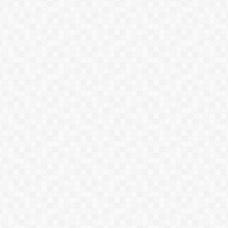
EPOXY SL-1400
EPOXY SL-1401