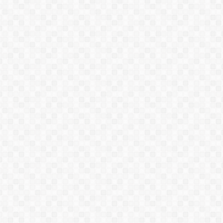
EPOXY SL-1400
EPOXY SL-1401